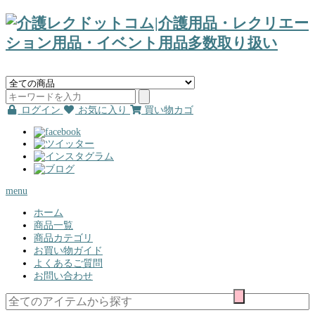
ログイン
お気に入り
買い物カゴ
menu
ホーム
商品一覧
商品カテゴリ
お買い物ガイド
よくあるご質問
お問い合わせ