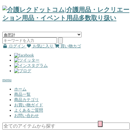
ログイン
お気に入り
買い物カゴ
menu
ホーム
商品一覧
商品カテゴリ
お買い物ガイド
よくあるご質問
お問い合わせ