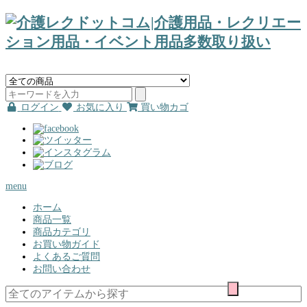
ログイン
お気に入り
買い物カゴ
menu
ホーム
商品一覧
商品カテゴリ
お買い物ガイド
よくあるご質問
お問い合わせ