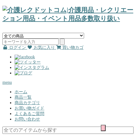
ログイン
お気に入り
買い物カゴ
menu
ホーム
商品一覧
商品カテゴリ
お買い物ガイド
よくあるご質問
お問い合わせ