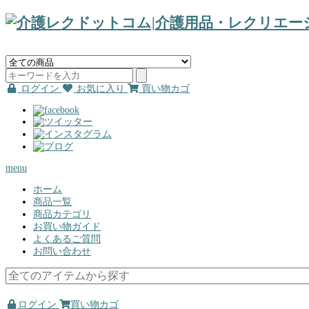
ログイン
お気に入り
買い物カゴ
menu
ホーム
商品一覧
商品カテゴリ
お買い物ガイド
よくあるご質問
お問い合わせ
ログイン
買い物カゴ